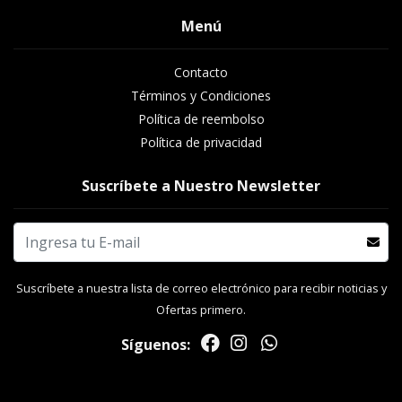
Menú
Contacto
Términos y Condiciones
Política de reembolso
Política de privacidad
Suscríbete a Nuestro Newsletter
Suscríbete a nuestra lista de correo electrónico para recibir noticias y
Ofertas primero.
Síguenos: