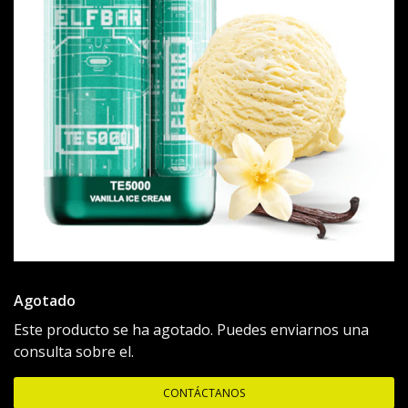
Agotado
Este producto se ha agotado. Puedes enviarnos una
consulta sobre el.
CONTÁCTANOS