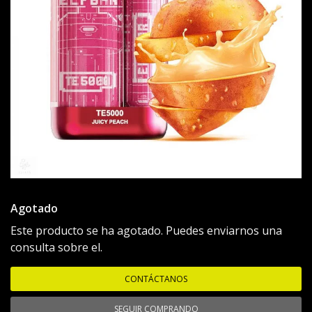
Agotado
Este producto se ha agotado. Puedes enviarnos una
consulta sobre el.
CONTÁCTANOS
SEGUIR COMPRANDO