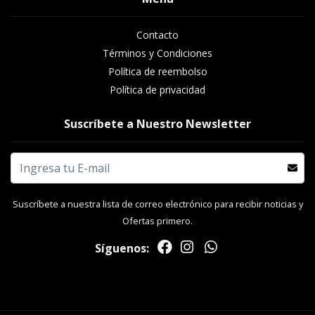
Contacto
Términos y Condiciones
Política de reembolso
Política de privacidad
Suscríbete a Nuestro Newsletter
Suscríbete a nuestra lista de correo electrónico para recibir noticias y
Ofertas primero.
Síguenos: