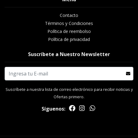
Contacto
Términos y Condiciones
Política de reembolso
Política de privacidad
Suscríbete a Nuestro Newsletter
Suscríbete a nuestra lista de correo electrónico para recibir noticias y
Ofertas primero.
Síguenos: