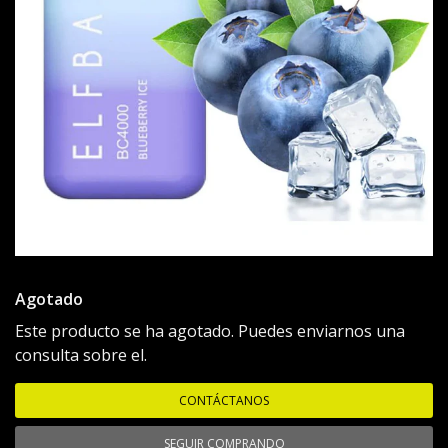
Agotado
Este producto se ha agotado. Puedes enviarnos una
consulta sobre el.
CONTÁCTANOS
SEGUIR COMPRANDO