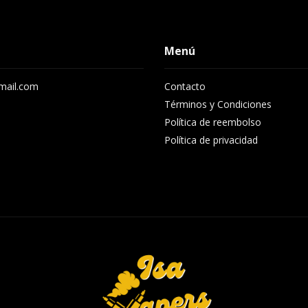
Menú
gmail.com
Contacto
8
Términos y Condiciones
Política de reembolso
Política de privacidad