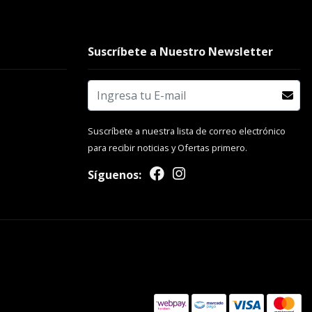
Suscríbete a Nuestro Newsletter
Suscríbete a nuestra lista de correo electrónico
para recibir noticias y Ofertas primero.
Síguenos: