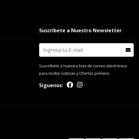
Suscríbete a Nuestro Newsletter
Suscríbete a nuestra lista de correo electrónico
para recibir noticias y Ofertas primero.
Síguenos: