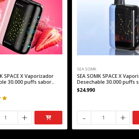
SEA SOMK
K SPACE X Vaporizador
SEA SOMK SPACE X Vapori
le 30.000 puffs sabor..
Desechable 30.000 puffs s
$24.990
+
-
+