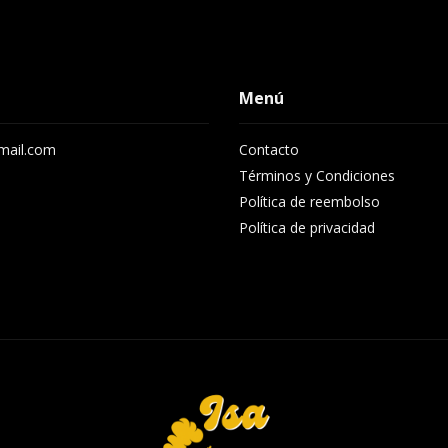
Menú
gmail.com
Contacto
8
Términos y Condiciones
Política de reembolso
Política de privacidad