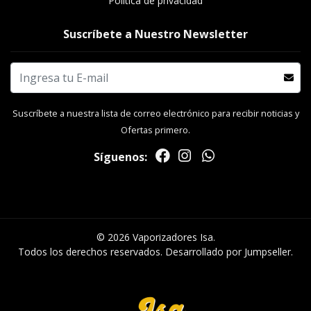
Política de privacidad
Suscríbete a Nuestro Newsletter
Suscríbete a nuestra lista de correo electrónico para recibir noticias y
Ofertas primero.
Síguenos:
© 2026 Vaporizadores Isa.
Todos los derechos reservados.
Desarrollado por Jumpseller
.