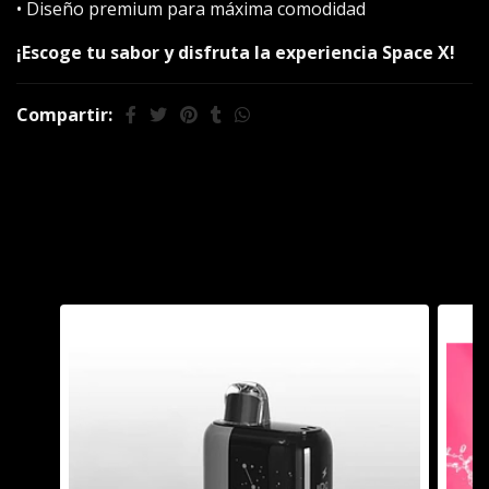
• Diseño premium para máxima comodidad
¡Escoge tu sabor y disfruta la experiencia Space X!
Compartir:
También te puede
interesar