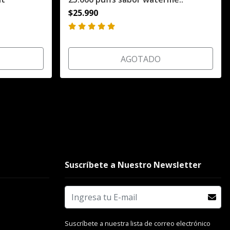
$25.990
AGOTADO
Suscríbete a Nuestro Newsletter
Suscríbete a nuestra lista de correo electrónico