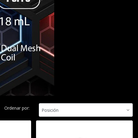
Ordenar por: