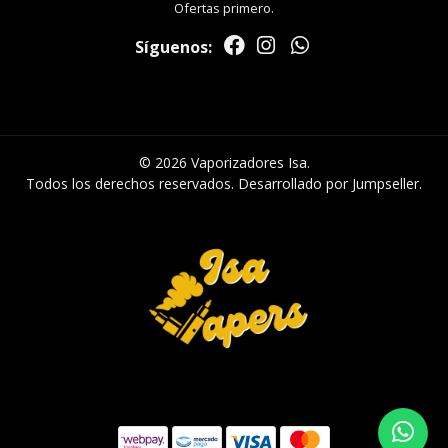
Ofertas primero.
Síguenos:
© 2026 Vaporizadores Isa.
Todos los derechos reservados.
Desarrollado por Jumpseller
.