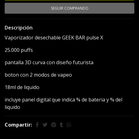
SEGUIR COMPRANDO
Descripción
Vaporizador desechable GEEK BAR pulse X
25.000 puffs
pantalla 3D curva con diseño futurista
boton con 2 modos de vapeo
18ml de liquido
incluye panel digital que indica % de bateria y % del
liquido
Compartir: