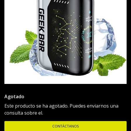
Agotado
Este producto se ha agotado. Puedes enviarnos una
consulta sobre el.
CONTÁCTANOS