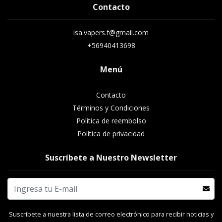
Contacto
isa.vapers.f@gmail.com
+56940413698
Menú
Contacto
Términos y Condiciones
Política de reembolso
Política de privacidad
Suscríbete a Nuestro Newsletter
Suscríbete a nuestra lista de correo electrónico para recibir noticias y