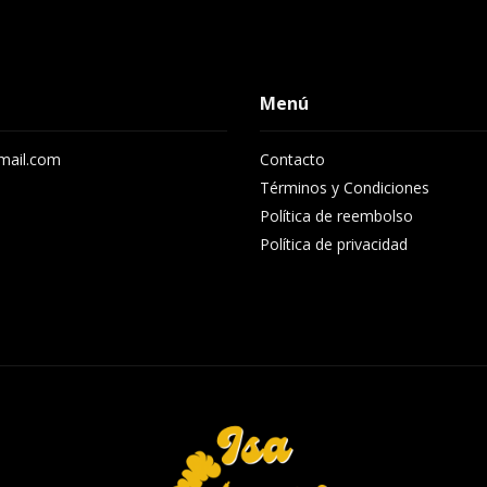
Menú
gmail.com
Contacto
8
Términos y Condiciones
Política de reembolso
Política de privacidad