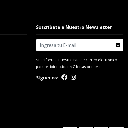
Suscríbete a Nuestro Newsletter
Suscríbete a nuestra lista de correo electrónico
para recibir noticias y Ofertas primero.
Síguenos: