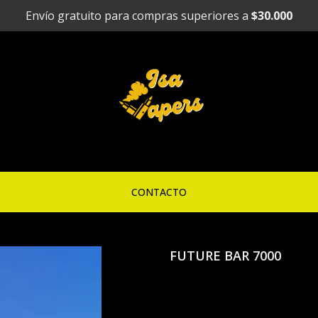
Envío gratuito para compras superiores a
$30.000
CONTACTO
FUTURE BAR 7000
Vaporizado
BAR 7000 p