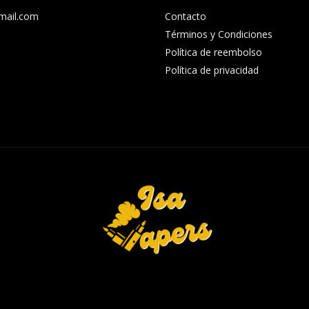
gmail.com
Contacto
8
Términos y Condiciones
Política de reembolso
Política de privacidad