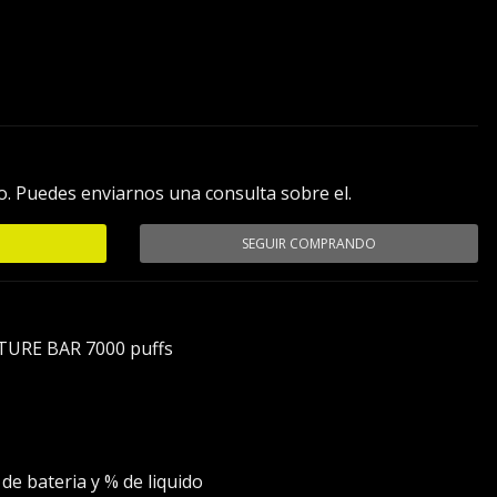
. Puedes enviarnos una consulta sobre el.
SEGUIR COMPRANDO
TURE BAR 7000 puffs
de bateria y % de liquido