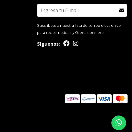
Suscríbete a nuestra lista de correo electrónico
para recibir noticias y Ofertas primero.
Síguenos: