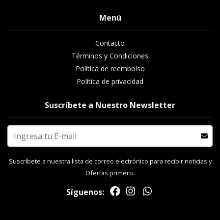
Menú
Contacto
Términos y Condiciones
Política de reembolso
Política de privacidad
Suscríbete a Nuestro Newsletter
Suscríbete a nuestra lista de correo electrónico para recibir noticias y
Ofertas primero.
Síguenos: