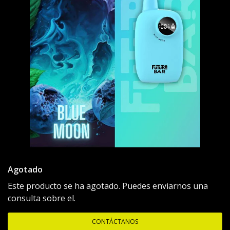
Agotado
Este producto se ha agotado. Puedes enviarnos una
consulta sobre el.
CONTÁCTANOS