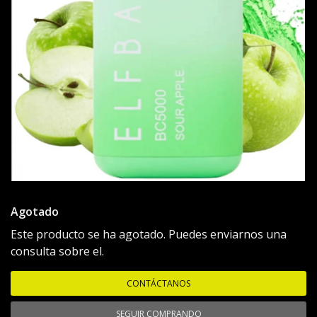
Agotado
Este producto se ha agotado. Puedes enviarnos una
consulta sobre el.
CONTÁCTANOS
SEGUIR COMPRANDO