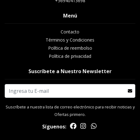
+56940413698
Menú
Contacto
Términos y Condiciones
Política de reembolso
Política de privacidad
Suscríbete a Nuestro Newsletter
Suscríbete a nuestra lista de correo electrónico para recibir noticias y
Ofertas primero.
Síguenos: