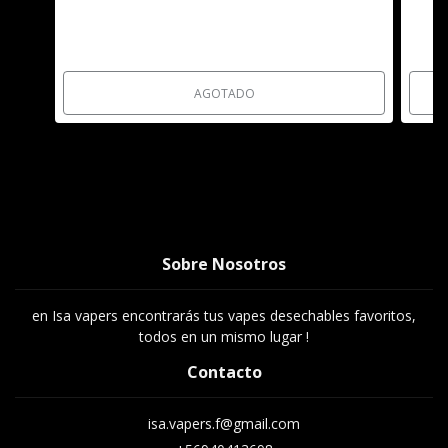
AGOTADO
Sobre Nosotros
en Isa vapers encontrarás tus vapes desechables favoritos,
todos en un mismo lugar !
Contacto
isa.vapers.f@gmail.com