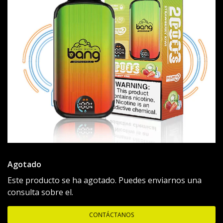
Agotado
Este producto se ha agotado. Puedes enviarnos una
consulta sobre el.
CONTÁCTANOS