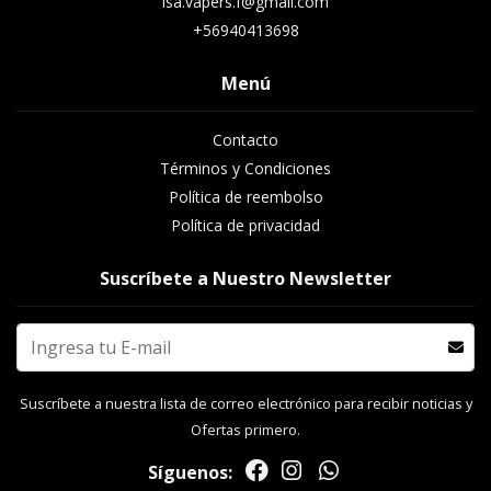
isa.vapers.f@gmail.com
+56940413698
Menú
Contacto
Términos y Condiciones
Política de reembolso
Política de privacidad
Suscríbete a Nuestro Newsletter
Suscríbete a nuestra lista de correo electrónico para recibir noticias y
Ofertas primero.
Síguenos: