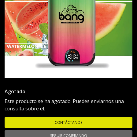
Agotado
Este producto se ha agotado. Puedes enviarnos una
consulta sobre el.
CONTÁCTANOS
SEGUIR COMPRANDO