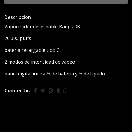
Descripción
Vaporizador desechable Bang 20K
20.000 puffs
bateria recargable tipo C
2 modos de intensidad de vapeo
panel digital indica % de bateria y % de liquido
Compartir:
También te puede
interesar