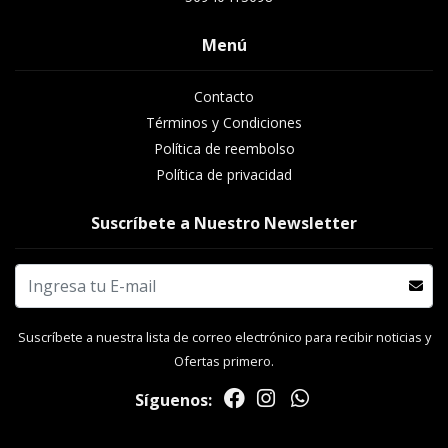
Menú
Contacto
Términos y Condiciones
Política de reembolso
Política de privacidad
Suscríbete a Nuestro Newsletter
Suscríbete a nuestra lista de correo electrónico para recibir noticias y
Ofertas primero.
Síguenos: