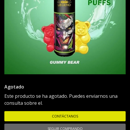
Agotado
Este producto se ha agotado. Puedes enviarnos una
consulta sobre el.
CONTÁCTANOS
SEGUIR COMPRANDO