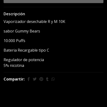
Descripción
Vaporizador desechable R y M 10K
sabor Gummy Bears
10.000 Puffs
Bateria Recargable tipo C
Regulador de potencia
5% nicotina
Compartir:
También te puede