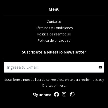
Menú
Contacto
Términos y Condiciones
Política de reembolso
Política de privacidad
Suscríbete a Nuestro Newsletter
Suscríbete a nuestra lista de correo electrónico para recibir noticias y
Ofertas primero.
Síguenos: