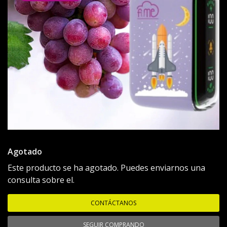
Agotado
Este producto se ha agotado. Puedes enviarnos una
consulta sobre el.
CONTÁCTANOS
SEGUIR COMPRANDO