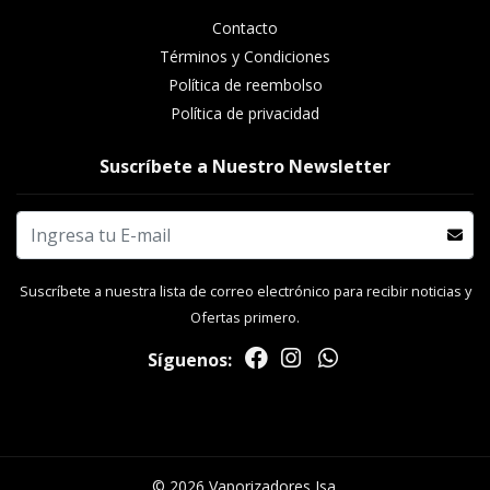
Contacto
Términos y Condiciones
Política de reembolso
Política de privacidad
Suscríbete a Nuestro Newsletter
Suscríbete a nuestra lista de correo electrónico para recibir noticias y
Ofertas primero.
Síguenos:
© 2026 Vaporizadores Isa.