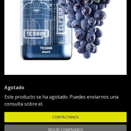
Agotado
Este producto se ha agotado. Puedes enviarnos una
consulta sobre el.
CONTÁCTANOS
SEGUIR COMPRANDO