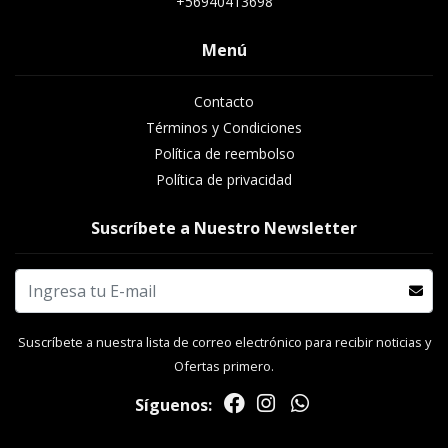
+56940413698
Menú
Contacto
Términos y Condiciones
Política de reembolso
Política de privacidad
Suscríbete a Nuestro Newsletter
Suscríbete a nuestra lista de correo electrónico para recibir noticias y
Ofertas primero.
Síguenos: