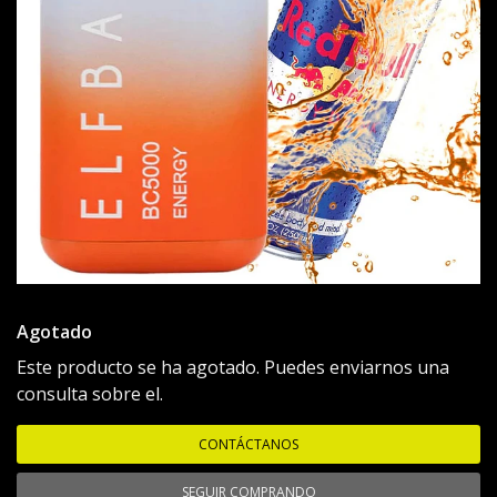
Agotado
Este producto se ha agotado. Puedes enviarnos una
consulta sobre el.
CONTÁCTANOS
SEGUIR COMPRANDO