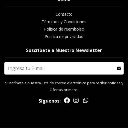
Contacto
Términos y Condiciones
Política de reembolso
Política de privacidad
Suscríbete a Nuestro Newsletter
Suscríbete a nuestra lista de correo electrónico para recibir noticias y
Ofertas primero.
Síguenos: