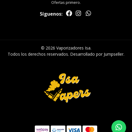
Ofertas primero.
Síguenos:
© 2026 Vaporizadores Isa.
Todos los derechos reservados.
Desarrollado por Jumpseller
.