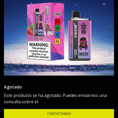
Agotado
Este producto se ha agotado. Puedes enviarnos una
consulta sobre el.
CONTÁCTANOS