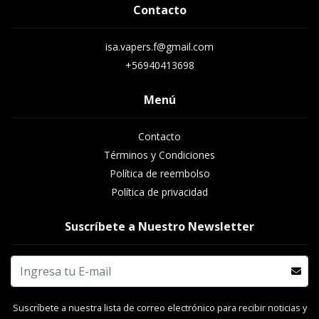
Contacto
isa.vapers.f@gmail.com
+56940413698
Menú
Contacto
Términos y Condiciones
Política de reembolso
Política de privacidad
Suscríbete a Nuestro Newsletter
Suscríbete a nuestra lista de correo electrónico para recibir noticias y